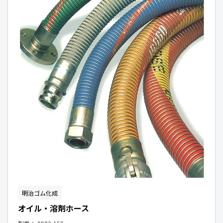
明治ゴム化成
オイル・溶剤ホース