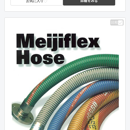
詳細をみる
お気に入り
比較