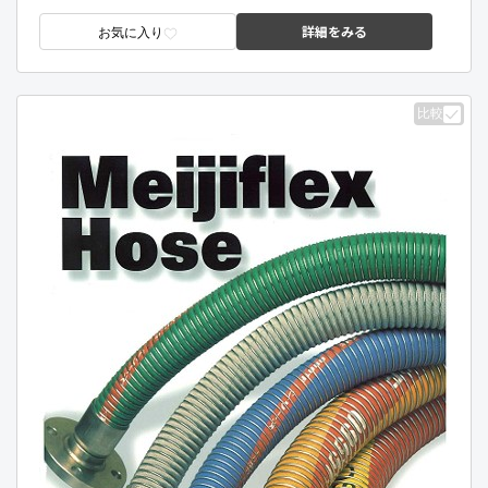
詳細をみる
お気に入り
比較