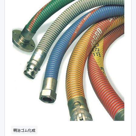
明治ゴム化成