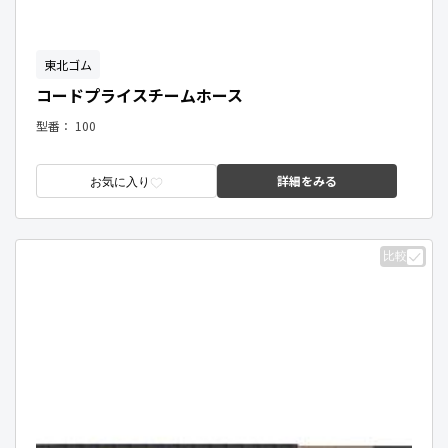
東北ゴム
コードプライスチームホース
型番：
100
詳細をみる
お気に入り
比較