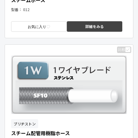
型番：
012
詳細をみる
お気に入り
比較
ブリヂストン
スチーム配管用樹脂ホース