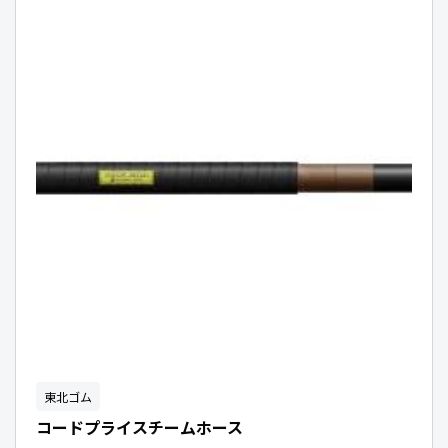
東北ゴム
コードプライスチームホース