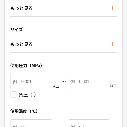
もっと見る
サイズ
もっと見る
使用圧力（MPa）
〜
以上
以下
負圧（-）
使用温度（℃）