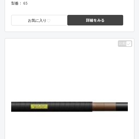
型番：
65
詳細をみる
お気に入り
比較