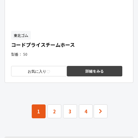
東北ゴム
コードプライスチームホース
型番：
50
詳細をみる
お気に入り
1
2
3
4