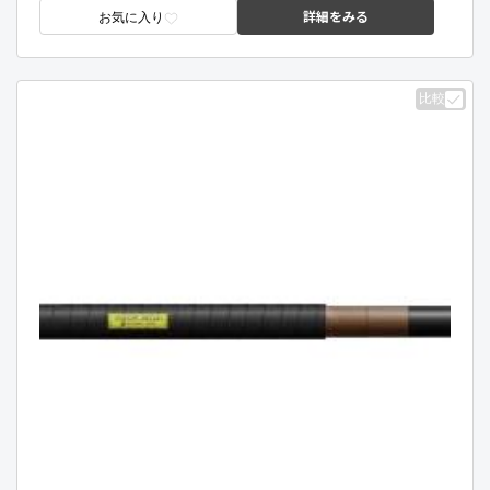
詳細をみる
お気に入り
比較