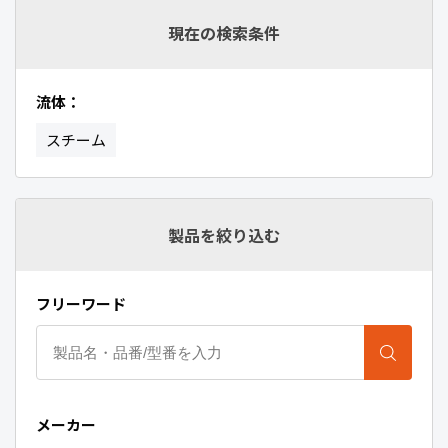
現在の検索条件
流体：
スチーム
製品を絞り込む
フリーワード
メーカー