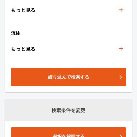
もっと見る
流体
もっと見る
絞り込んで検索する
検索条件を変更
選択を解除する