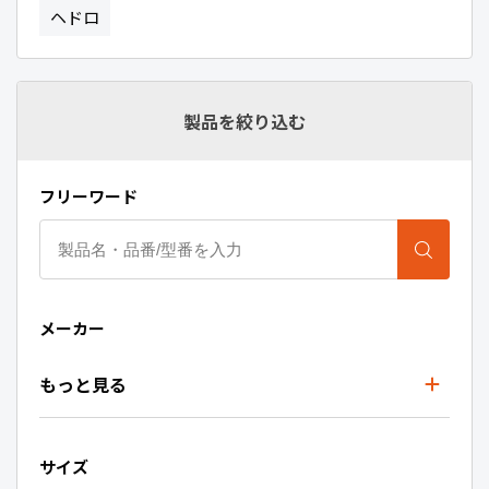
ヘドロ
製品を絞り込む
フリーワード
メーカー
もっと見る
サイズ