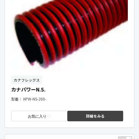
カナフレックス
カナパワーN.S.
型番：
KPW-NS-200-
詳細をみる
お気に入り