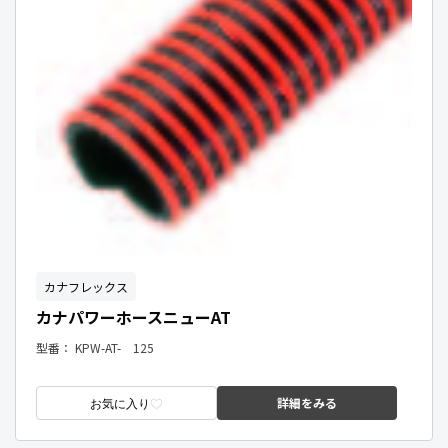
カナフレックス
カナパワーホースニューAT
型番：
KPW-AT- 125
詳細をみる
お気に入り