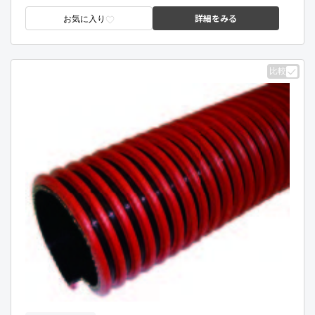
詳細をみる
お気に入り
比較