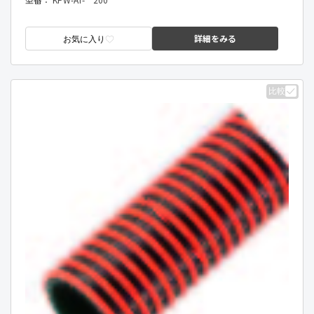
詳細をみる
お気に入り
比較