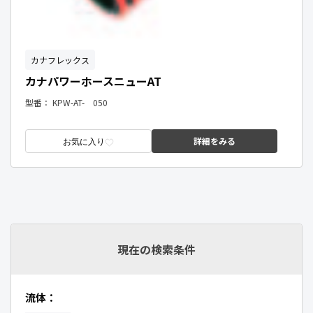
カナフレックス
カナパワーホースニューAT
型番：
KPW-AT- 050
詳細をみる
お気に入り
現在の検索条件
流体：