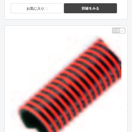
詳細をみる
お気に入り
比較