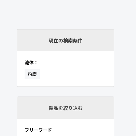
現在の検索条件
流体：
粉塵
製品を絞り込む
フリーワード