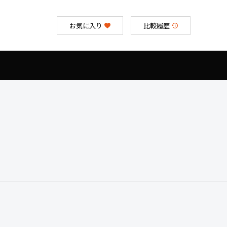
お気に入り
比較履歴