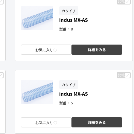
比較
カクイチ
indus MX-AS
型番：
8
詳細をみる
お気に入り
比較
カクイチ
indus MX-AS
型番：
5
詳細をみる
お気に入り