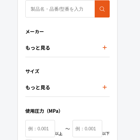
メーカー
もっと見る
サイズ
もっと見る
使用圧力（MPa）
〜
以上
以下