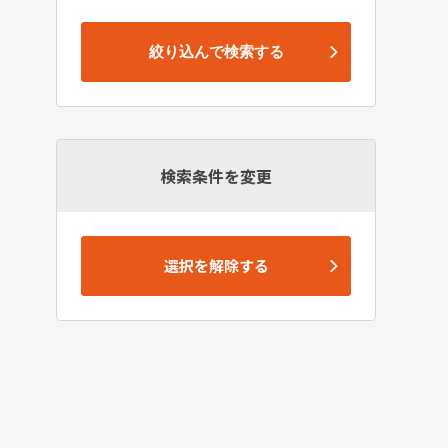
絞り込んで検索する
検索条件を変更
選択を解除する