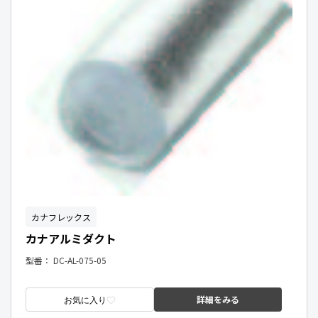
カナフレックス
カナアルミダクト
型番：
DC-AL-075-05
詳細をみる
お気に入り