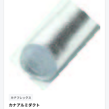
カナフレックス
カナアルミダクト