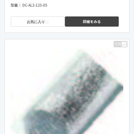
型番：
DC-AL2-125-05
詳細をみる
お気に入り
比較