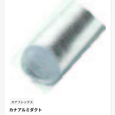
カナフレックス
カナアルミダクト