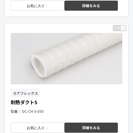
詳細をみる
お気に入り
比較
カナフレックス
耐熱ダクトS
型番：
DC-CH-S-050
詳細をみる
お気に入り