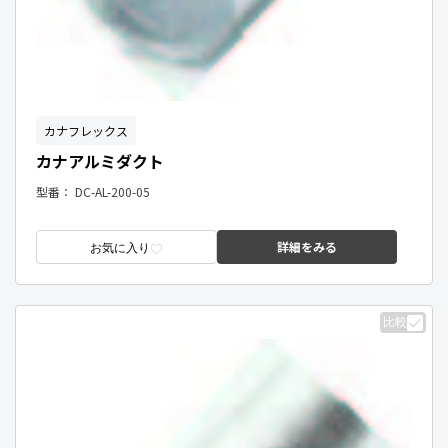
カナフレックス
カナアルミダクト
型番：
DC-AL-200-05
詳細をみる
お気に入り
比較