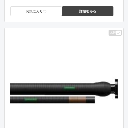
詳細をみる
お気に入り
比較