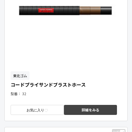
東北ゴム
コードプライサンドブラストホース
型番：
32
詳細をみる
お気に入り