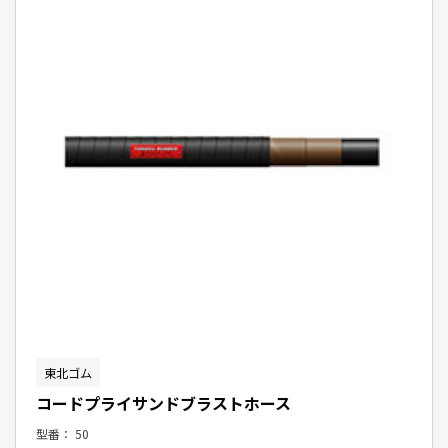
東北ゴム
コードプライサンドブラストホース
型番：
50