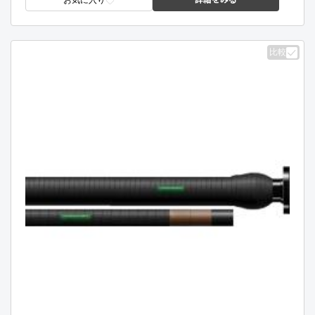
お気に入り
比較