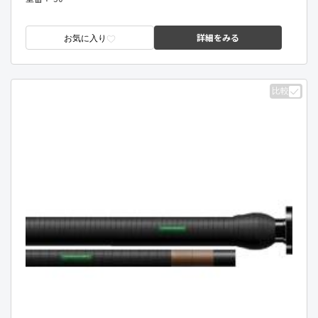
詳細をみる
お気に入り
比較