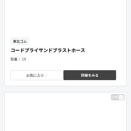
東北ゴム
コードプライサンドブラストホース
型番：
19
詳細をみる
お気に入り
比較