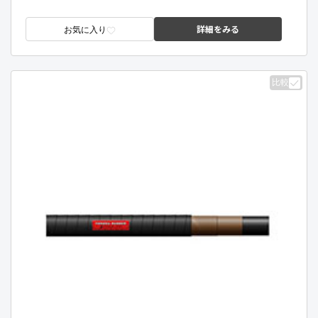
詳細をみる
お気に入り
比較