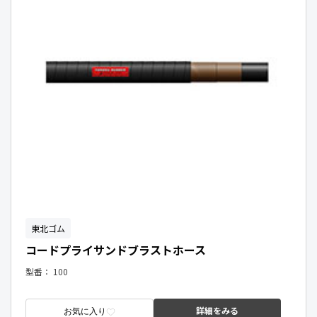
東北ゴム
コードプライサンドブラストホース
型番：
100
詳細をみる
お気に入り