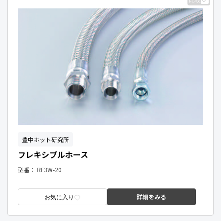
豊中ホット研究所
フレキシブルホース
型番：
RF3W-20
詳細をみる
お気に入り