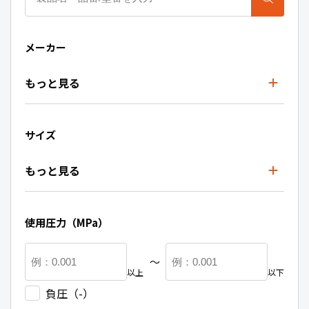
メーカー
もっと見る
サイズ
もっと見る
使用圧力（MPa）
〜
以上
以下
負圧（-）