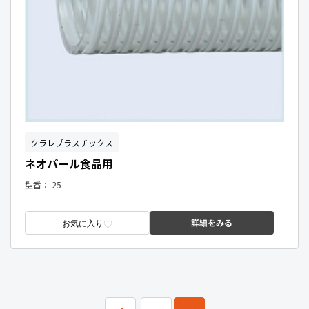
クラレプラスチックス
ネオパール食品用
型番：
25
詳細をみる
お気に入り