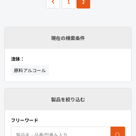
1
2
現在の検索条件
流体：
原料アルコール
製品を絞り込む
フリーワード