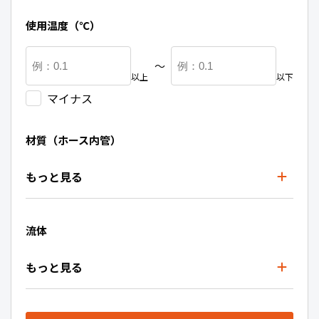
使用温度（℃）
〜
以上
以下
マイナス
材質（ホース内管）
もっと見る
流体
もっと見る