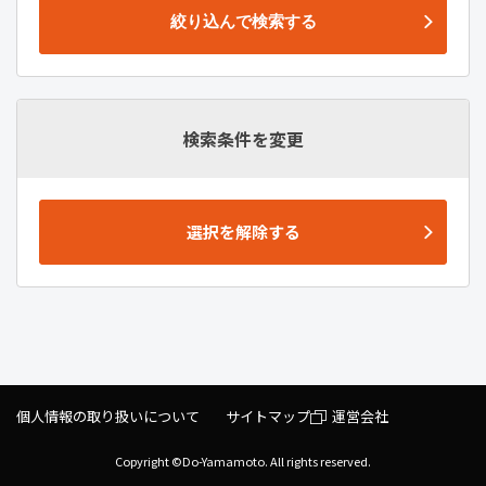
絞り込んで検索する
検索条件を変更
選択を解除する
個人情報の取り扱いについて
サイトマップ
運営会社
Copyright ©Do-Yamamoto. All rights reserved.