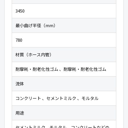
3450
最小曲げ半径（mm）
780
材質（ホース内管）
耐摩耗・耐老化性ゴム 、耐摩耗・耐老化性ゴム
流体
コンクリート 、セメントミルク 、モルタル
用途
セメントミルク、モルタル、コンクリートなどの