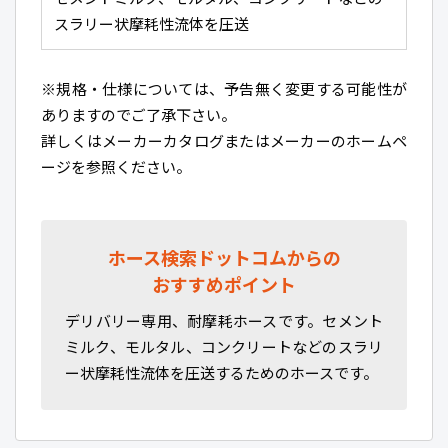
スラリー状摩耗性流体を圧送
※規格・仕様については、予告無く変更する可能性が
ありますのでご了承下さい。
詳しくはメーカーカタログまたはメーカーのホームペ
ージを参照ください。
ホース検索ドットコムからの
おすすめポイント
デリバリー専用、耐摩耗ホースです。セメント
ミルク、モルタル、コンクリートなどのスラリ
ー状摩耗性流体を圧送するためのホースです。