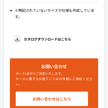
※明記されていないサイズや仕様も作成していま
す。
カタログダウンロードはこちら
お問い合わせ
ホース1本からご対応いたします。
ホースに関するお困りごとはお気軽にご相談くださ
い。
お問い合わせはこちら