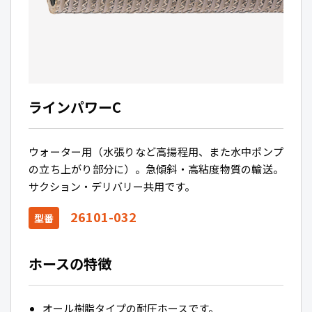
ラインパワーC
ウォーター用（水張りなど高揚程用、また水中ポンプ
の立ち上がり部分に）。急傾斜・高粘度物質の輸送。
サクション・デリバリー共用です。
26101-032
型番
ホースの特徴
オール樹脂タイプの耐圧ホースです。