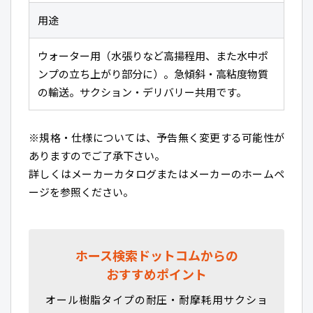
用途
ウォーター用（水張りなど高揚程用、また水中ポ
ンプの立ち上がり部分に）。急傾斜・高粘度物質
の輸送。サクション・デリバリー共用です。
※規格・仕様については、予告無く変更する可能性が
ありますのでご了承下さい。
詳しくはメーカーカタログまたはメーカーのホームペ
ージを参照ください。
ホース検索ドットコムからの
おすすめポイント
オール樹脂タイプの耐圧・耐摩耗用サクショ