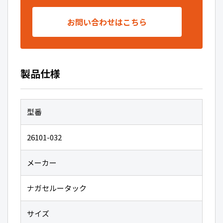
お問い合わせはこちら
製品仕様
型番
26101-032
メーカー
ナガセルータック
サイズ