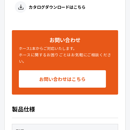
カタログダウンロードはこちら
お問い合わせ
ホース1本からご対応いたします。
ホースに関するお困りごとはお気軽にご相談くださ
い。
お問い合わせはこちら
製品仕様