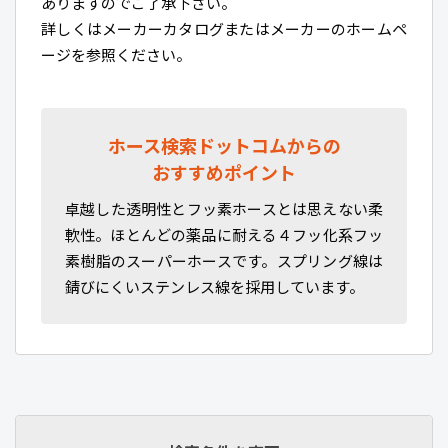
ありますのでご了承下さい。
詳しくはメーカーカタログまたはメーカーのホームペ
ージを参照ください。
ホース検索ドットコムからの
おすすめポイント
卓越した透明性とフッ素ホースとは思えない柔
軟性。ほとんどの薬品に耐える４フッ化系フッ
素樹脂のスーパーホースです。スプリング線は
錆びにくいステンレス線を採用しています。