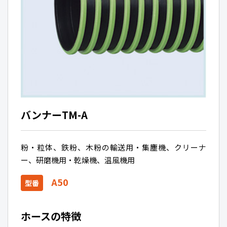
バンナーTM-A
粉・粒体、鉄粉、木粉の輸送用・集塵機、クリーナ
ー、研磨機用・乾燥機、温風機用
A50
型番
ホースの特徴