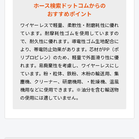
ホース検索ドットコムからの
おすすめポイント
ワイヤーレスで軽量、柔軟性・耐磨耗性に優れ
ています。耐摩耗性ゴムを使用していますの
で、耐久性に優れます。導電性ゴム生地配合に
より、帯電防止効果があります。芯材がPP（ポ
リプロピレン）のため、軽量で外面滑り性に優
れます。易廃棄性を考慮し、ワイヤーレスにし
ています。粉・粒体、鉄粉、木粉の輸送用、集
塵機、クリーナー、研磨機用、・乾燥機、温風
機用などに使用できます。※油分を含む輸送物
の使用には適していません。