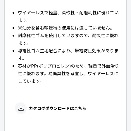
ワイヤーレスで軽量、柔軟性・耐磨耗性に優れてい
ます。
※油分を含む輸送物の使用には適していません。
耐摩耗性ゴムを使用していますので、耐久性に優れ
ます。
導電性ゴム生地配合により、帯電防止効果がありま
す。
芯材がPP(ポリプロピレン)のため、軽量で外面滑り
性に優れます。易廃棄性を考慮し、ワイヤーレスに
しています。
カタログダウンロードはこちら