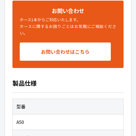
お問い合わせ
ホース1本からご対応いたします。
ホースに関するお困りごとはお気軽にご相談くださ
い。
お問い合わせはこちら
製品仕様
型番
A50