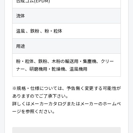
合成ゴム(EPDM)
流体
温風 、鉄粉 、粉・粒体
用途
粉・粒体、鉄粉、木粉の輸送用・集塵機、クリー
ナー、研磨機用・乾燥機、温風機用
※規格・仕様については、予告無く変更する可能性が
ありますのでご了承下さい。
詳しくはメーカーカタログまたはメーカーのホームペ
ージを参照ください。